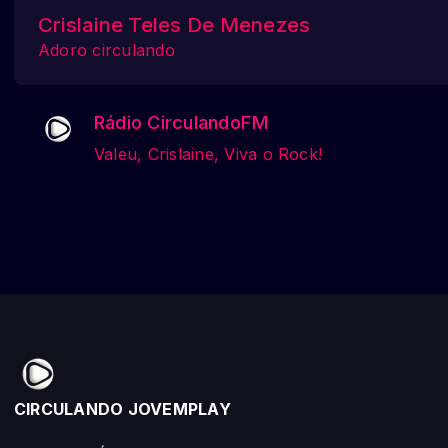
Crislaine Teles De Menezes
Adoro circulando
Rádio CirculandoFM
Valeu, Crislaine, Viva o Rock!
CIRCULANDO JOVEMPLAY