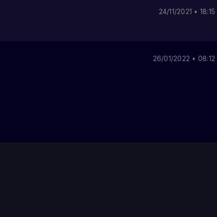
24/11/2021 • 18:15
26/01/2022 • 08:12