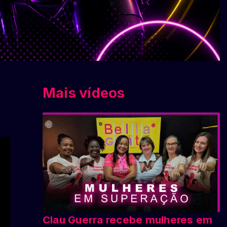
Mais vídeos
Clau Guerra recebe mulheres em