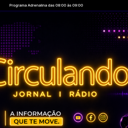
 Adrenalina das 08:00 às 09:00