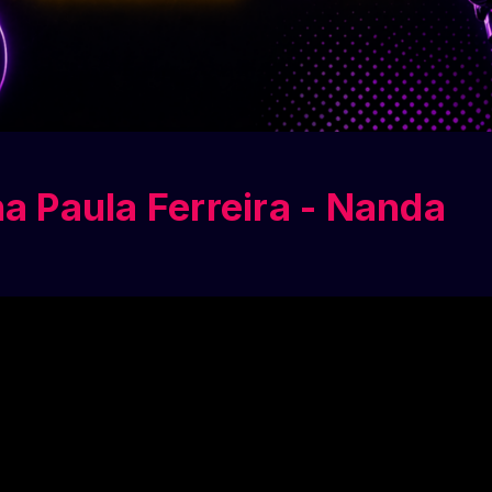
a Paula Ferreira - Nanda