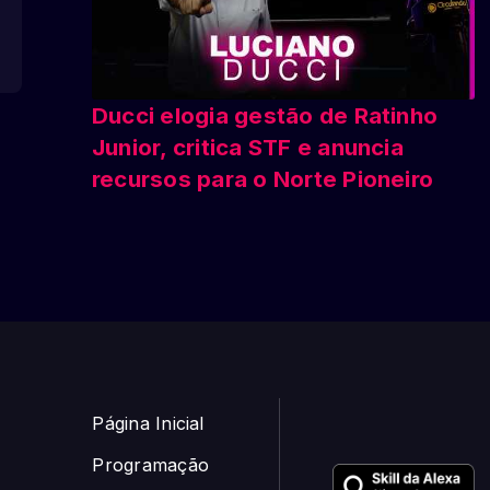
Ducci elogia gestão de Ratinho
Junior, critica STF e anuncia
recursos para o Norte Pioneiro
Página Inicial
Programação