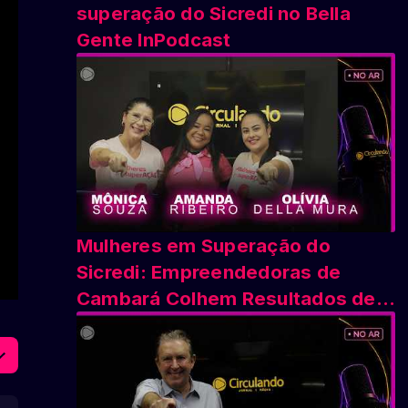
superação do Sicredi no Bella
Gente InPodcast
Mulheres em Superação do
Sicredi: Empreendedoras de
Cambará Colhem Resultados de
Capacitação