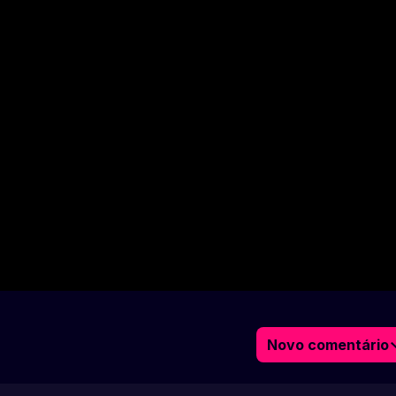
Novo comentário