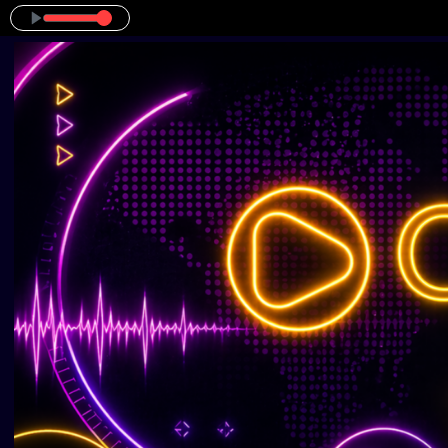
Programa