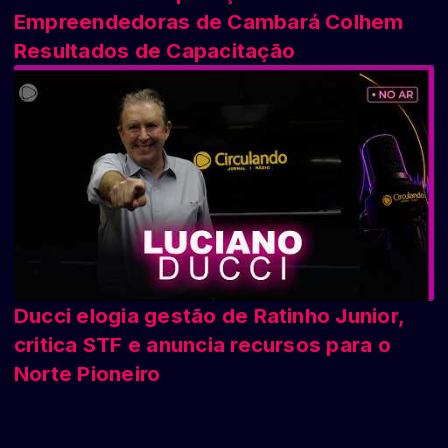
Empreendedoras de Cambará Colhem
Resultados de Capacitação
Ducci elogia gestão de Ratinho Junior,
critica STF e anuncia recursos para o
Norte Pioneiro