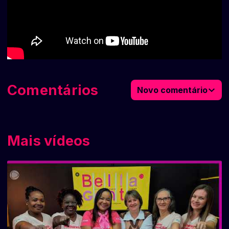
Comentários
Novo comentário
Mais vídeos