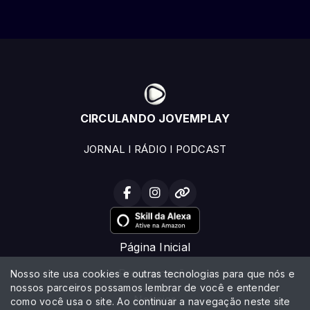
CIRCULANDO JOVEMPLAY
JORNAL I RÁDIO I PODCAST
Página Inicial
Programação
Nosso site usa cookies e outras tecnologias para que nós e
nossos parceiros possamos lembrar de você e entender
Notícias
como você usa o site. Ao continuar a navegação neste site