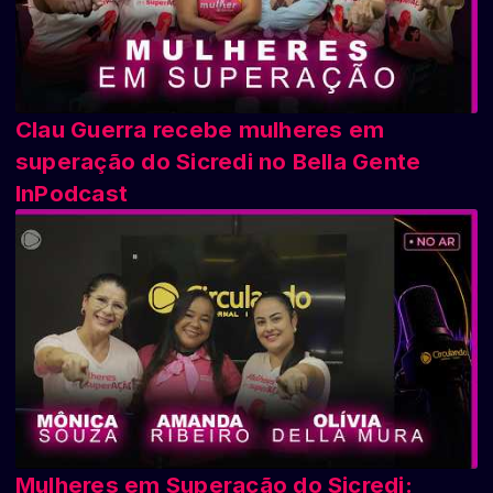
Clau Guerra recebe mulheres em
superação do Sicredi no Bella Gente
InPodcast
Mulheres em Superação do Sicredi: