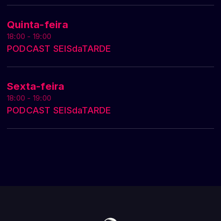
Quinta-feira
18:00 - 19:00
PODCAST SEISdaTARDE
Sexta-feira
18:00 - 19:00
PODCAST SEISdaTARDE