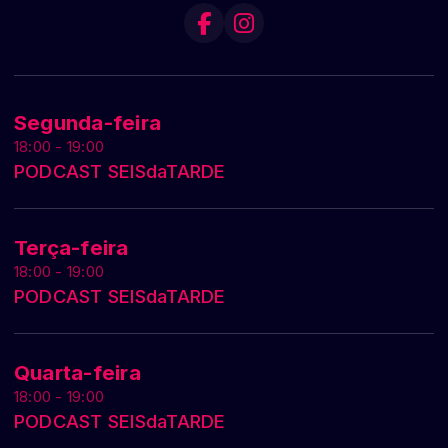
Segunda-feira
18:00 - 19:00
PODCAST SEISdaTARDE
Terça-feira
18:00 - 19:00
PODCAST SEISdaTARDE
Quarta-feira
18:00 - 19:00
PODCAST SEISdaTARDE