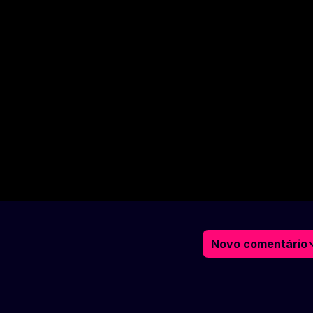
Novo comentário