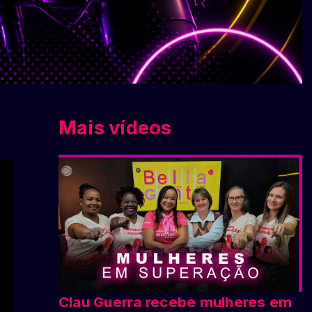
Mais vídeos
Clau Guerra recebe mulheres em