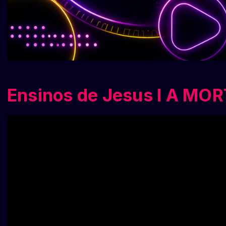
Ensinos de Jesus I A MO