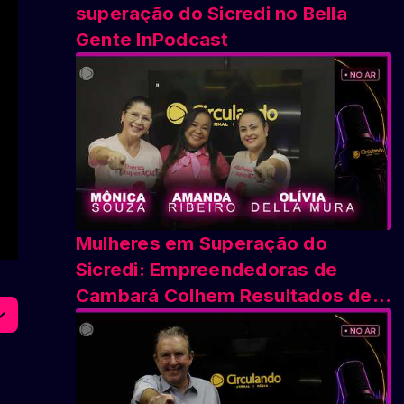
superação do Sicredi no Bella
Gente InPodcast
Mulheres em Superação do
Sicredi: Empreendedoras de
Cambará Colhem Resultados de
Capacitação