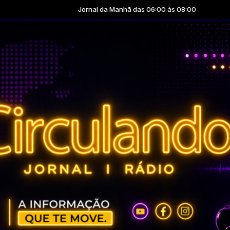
Jornal da Manhã das 06:00 às 08:00