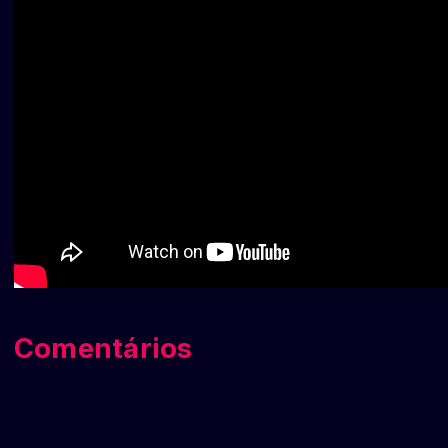
Comentários