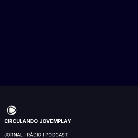
CIRCULANDO JOVEMPLAY
JORNAL I RÁDIO I PODCAST