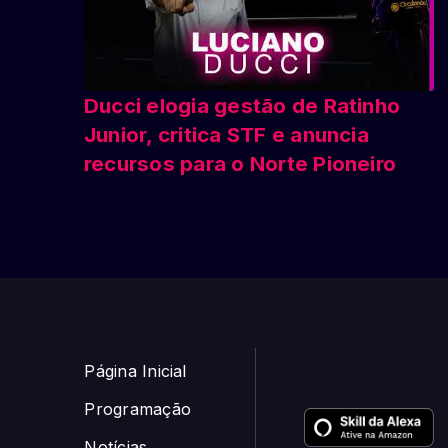
Ducci elogia gestão de Ratinho
Junior, critica STF e anuncia
recursos para o Norte Pioneiro
Página Inicial
Programação
Notícias