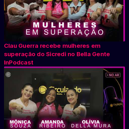
Clau Guerra recebe mulheres em
superação do Sicredi no Bella Gente
InPodcast