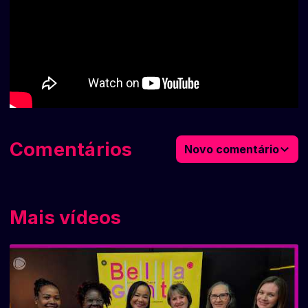
Comentários
Novo comentário
Mais vídeos