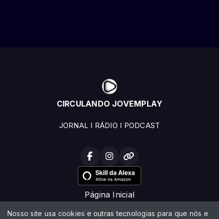
CIRCULANDO JOVEMPLAY
JORNAL I RÁDIO I PODCAST
Página Inicial
Programação
Nosso site usa cookies e outras tecnologias para que nós e