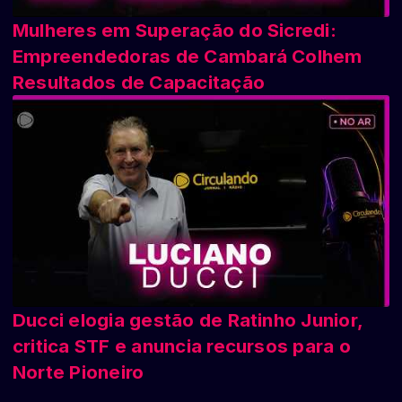
Mulheres em Superação do Sicredi:
Empreendedoras de Cambará Colhem
Resultados de Capacitação
Ducci elogia gestão de Ratinho Junior,
critica STF e anuncia recursos para o
Norte Pioneiro