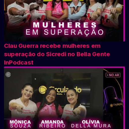
Clau Guerra recebe mulheres em
superação do Sicredi no Bella Gente
InPodcast