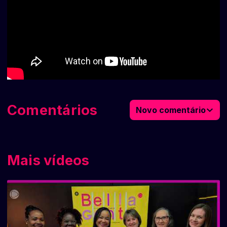
Comentários
Novo comentário
Mais vídeos