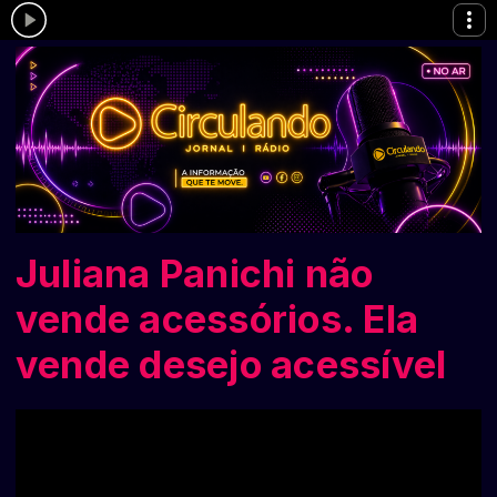
Juliana Panichi não
vende acessórios. Ela
vende desejo acessível