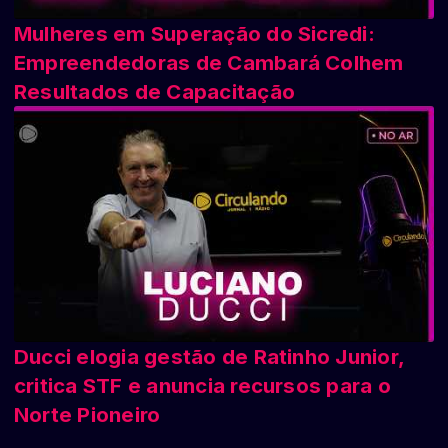
Mulheres em Superação do Sicredi:
Empreendedoras de Cambará Colhem
Resultados de Capacitação
Ducci elogia gestão de Ratinho Junior,
critica STF e anuncia recursos para o
Norte Pioneiro