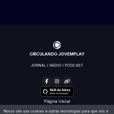
CIRCULANDO JOVEMPLAY
JORNAL I RÁDIO I PODCAST
Página Inicial
Programação
Nosso site usa cookies e outras tecnologias para que nós e